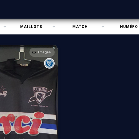
MAILLOTS
MATCH
NUMÉRO
Images