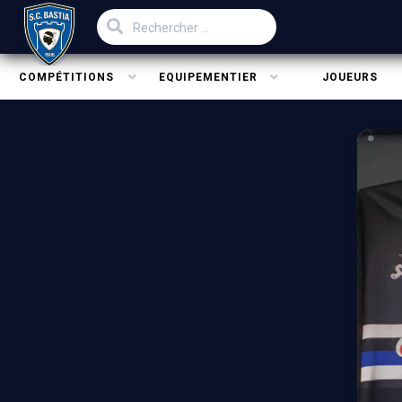
COMPÉTITIONS
EQUIPEMENTIER
JOUEURS