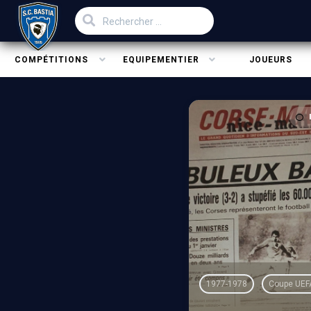
COMPÉTITIONS
EQUIPEMENTIER
JOUEURS
1977-1978
Coupe UEF