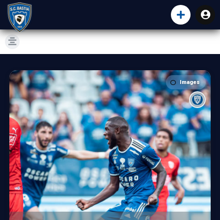
Images