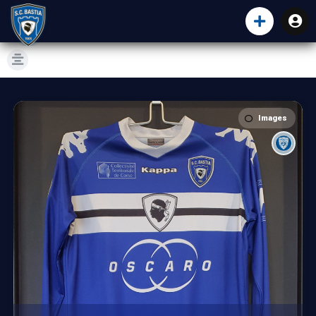
Images