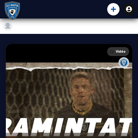
Vidéo