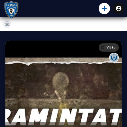
Vidéo