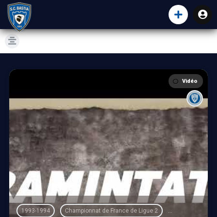
Vidéo
1993-1994
Championnat de France de Ligue 2
Dunkerque