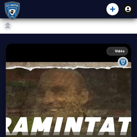
Vidéo