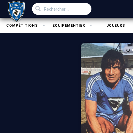
COMPÉTITIONS
EQUIPEMENTIER
JOUEURS